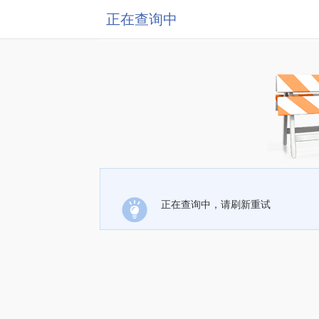
正在查询中
正在查询中，请刷新重试