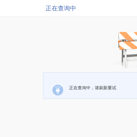
正在查询中
正在查询中，请刷新重试