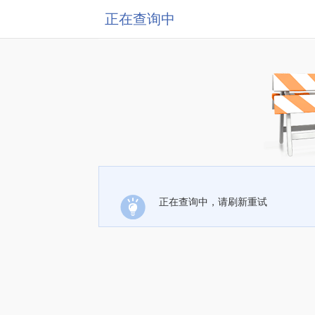
正在查询中
正在查询中，请刷新重试